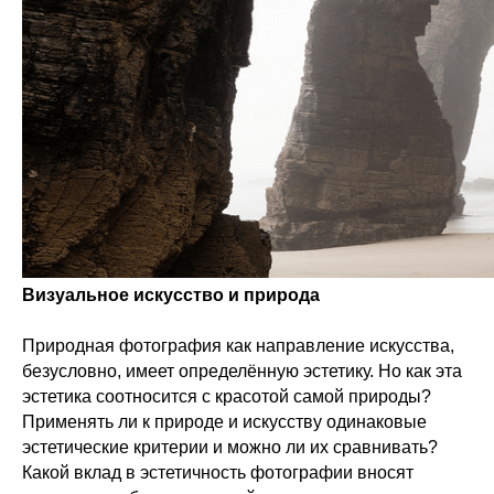
Визуальное искусство и природа
Природная фотография как направление искусства,
безусловно, имеет определённую эстетику. Но как эта
эстетика соотносится с красотой самой природы?
Применять ли к природе и искусству одинаковые
эстетические критерии и можно ли их сравнивать?
Какой вклад в эстетичность фотографии вносят