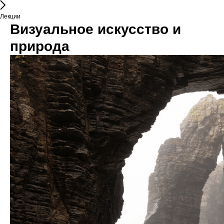
Лекции
Визуальное искусство и
природа