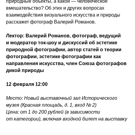
природные объекты, а какой — человеческое
вмешательство? Об этих и других вопросах
взаимодействия визуального искусства и природы
расскажет фотограф Валерий Романов.
Лектор: Валерий Романов, фотограф, ведущий
и модератор ток-шоу и дискуссий об эстетике
природной фотографии, автор статей о теории
фотографии, эстетике фотографии как
направления искусства, член Союза фотографов
дикой природы
12 февраля 12:00
Место: Новый выставочный зал Исторического
музея (Красная площадь, д. 1, вход № 2)
Цена: от 1 до 200 рублей (в зависимости
от категории), включая входной билет на выставку
2023-02-12 13:37