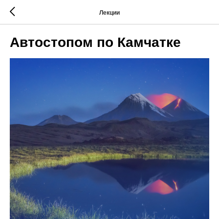
Лекции
Автостопом по Камчатке