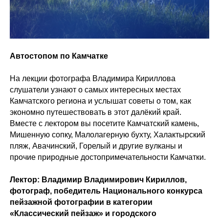
Автостопом по Камчатке
На лекции фотографа Владимира Кириллова
слушатели узнают о самых интересных местах
Камчатского региона и услышат советы о том, как
экономно путешествовать в этот далёкий край.
Вместе с лектором вы посетите Камчатский камень,
Мишенную сопку, Малолагерную бухту, Халактырский
пляж, Авачинский, Горелый и другие вулканы и
прочие природные достопримечательности Камчатки.
Лектор: Владимир Владимирович Кириллов,
фотограф, победитель Национального конкурса
пейзажной фотографии в категории
«Классический пейзаж» и городского